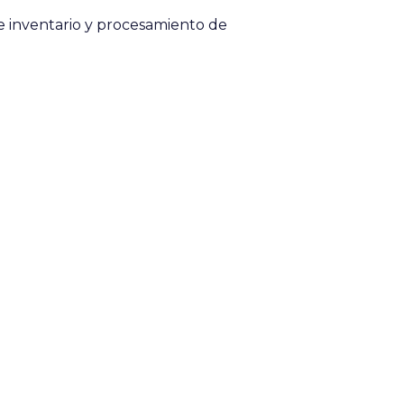
e inventario y procesamiento de